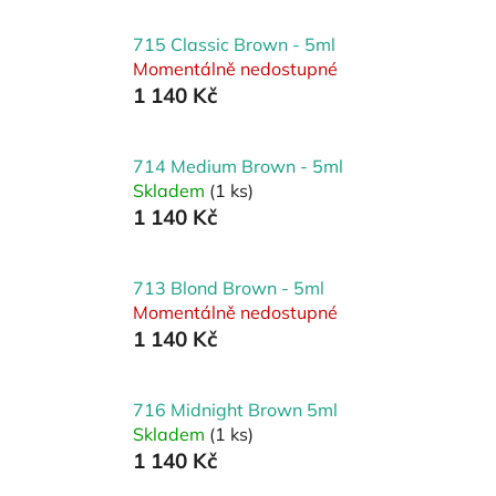
715 Classic Brown - 5ml
Momentálně nedostupné
1 140 Kč
714 Medium Brown - 5ml
Skladem
(1 ks)
1 140 Kč
713 Blond Brown - 5ml
Momentálně nedostupné
1 140 Kč
716 Midnight Brown 5ml
Skladem
(1 ks)
1 140 Kč