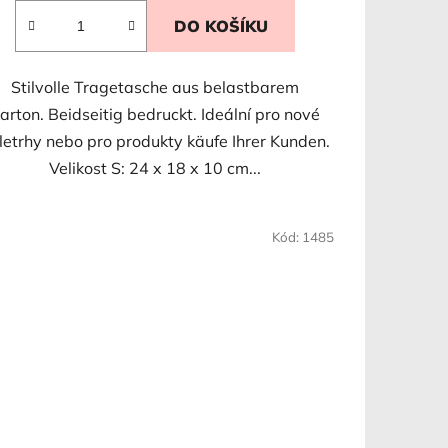
DO KOŠÍKU
Stilvolle Tragetasche aus belastbarem
arton. Beidseitig bedruckt. Ideální pro nové
letrhy nebo pro produkty käufe Ihrer Kunden.
Velikost S: 24 x 18 x 10 cm...
Kód:
1485