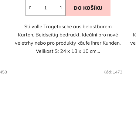
DO KOŠÍKU
Stilvolle Tragetasche aus belastbarem
Karton. Beidseitig bedruckt. Ideální pro nové
K
veletrhy nebo pro produkty käufe Ihrer Kunden.
ve
Velikost S: 24 x 18 x 10 cm...
458
Kód:
1473