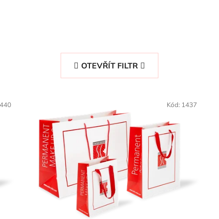
OTEVŘÍT FILTR
440
Kód:
1437