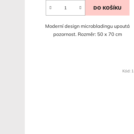
DO KOŠÍKU
Moderní design microbladingu upoutá
pozornost. Rozměr: 50 x 70 cm
Kód:
1