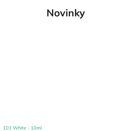
Novinky
101 White - 10ml