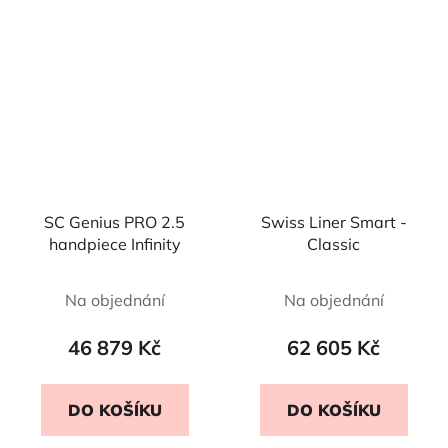
SC Genius PRO 2.5
Swiss Liner Smart -
handpiece Infinity
Classic
Na objednání
Na objednání
46 879 Kč
62 605 Kč
DO KOŠÍKU
DO KOŠÍKU