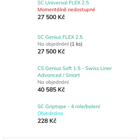
SC Universal FLEX 2.5
Momentálně nedostupné
27 500 Kč
SC Genius FLEX 2.5
Na objednání
(1 ks)
27 500 Kč
CS Genius Soft 1.5 - Swiss Liner
Advanced / Smart
Na objednání
40 585 Kč
SC Griptape - 4 role/balení
Objednáno
228 Kč