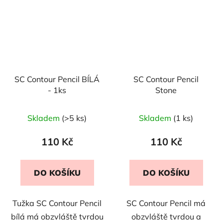
SC Contour Pencil BÍLÁ
SC Contour Pencil
- 1ks
Stone
Skladem
(>5 ks)
Skladem
(1 ks)
110 Kč
110 Kč
DO KOŠÍKU
DO KOŠÍKU
Tužka SC Contour Pencil
SC Contour Pencil má
bílá má obzvláště tvrdou
obzvláště tvrdou a