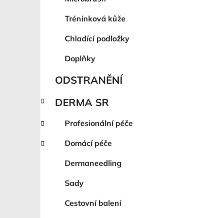
Tréninková kůže
Chladící podložky
Doplňky
ODSTRANĚNÍ
DERMA SR
Profesionální péče
Domácí péče
Dermaneedling
Sady
Cestovní balení