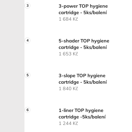
3-power TOP hygiene
cartridge - 5ks/balení
1 684 Kč
5-shader TOP hygiene
cartridge - 5ks/balení
1 653 Kč
3-slope TOP hygiene
cartridge - 5ks/balení
1 840 Kč
1-liner TOP hygiene
cartridge -5ks/balení
1 244 Kč