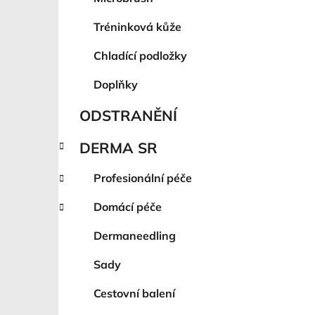
Tréninková kůže
Chladící podložky
Doplňky
ODSTRANĚNÍ
DERMA SR
Profesionální péče
Domácí péče
Dermaneedling
Sady
Cestovní balení