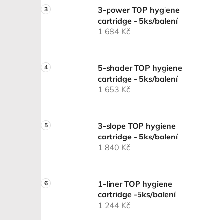
3-power TOP hygiene
cartridge - 5ks/balení
1 684 Kč
5-shader TOP hygiene
cartridge - 5ks/balení
1 653 Kč
3-slope TOP hygiene
cartridge - 5ks/balení
1 840 Kč
1-liner TOP hygiene
cartridge -5ks/balení
1 244 Kč