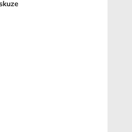
skuze