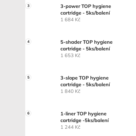
3-power TOP hygiene
cartridge - 5ks/balení
1 684 Kč
5-shader TOP hygiene
cartridge - 5ks/balení
1 653 Kč
3-slope TOP hygiene
cartridge - 5ks/balení
1 840 Kč
1-liner TOP hygiene
cartridge -5ks/balení
1 244 Kč