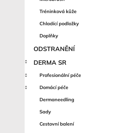
Tréninková kůže
Chladící podložky
Doplňky
ODSTRANĚNÍ
DERMA SR
Profesionální péče
Domácí péče
Dermaneedling
Sady
Cestovní balení