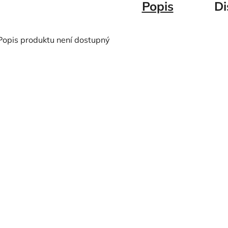
Popis
Di
Popis produktu není dostupný