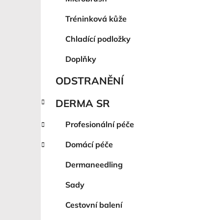
Tréninková kůže
Chladící podložky
Doplňky
ODSTRANĚNÍ
DERMA SR
Profesionální péče
Domácí péče
Dermaneedling
Sady
Cestovní balení