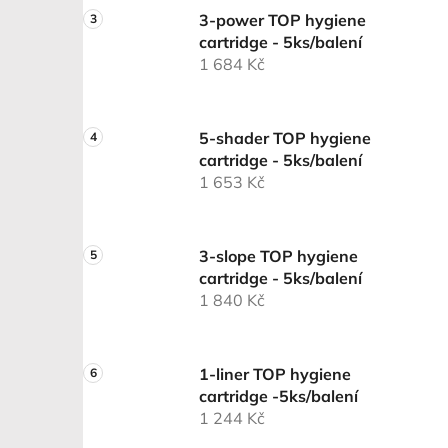
3-power TOP hygiene
cartridge - 5ks/balení
1 684 Kč
5-shader TOP hygiene
cartridge - 5ks/balení
1 653 Kč
3-slope TOP hygiene
cartridge - 5ks/balení
1 840 Kč
1-liner TOP hygiene
cartridge -5ks/balení
1 244 Kč