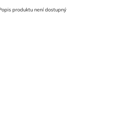
Popis produktu není dostupný