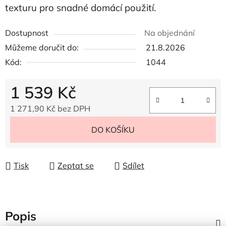
texturu pro snadné domácí použití.
Dostupnost
Na objednání
Můžeme doručit do:
21.8.2026
Kód:
1044
1 539 Kč
1 271,90 Kč bez DPH
Měrná cena:
DO KOŠÍKU
Tisk
Zeptat se
Sdílet
Popis