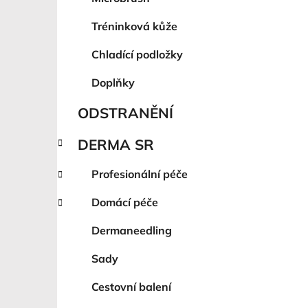
Tréninková kůže
Chladící podložky
Doplňky
ODSTRANĚNÍ
DERMA SR
Profesionální péče
Domácí péče
Dermaneedling
Sady
Cestovní balení