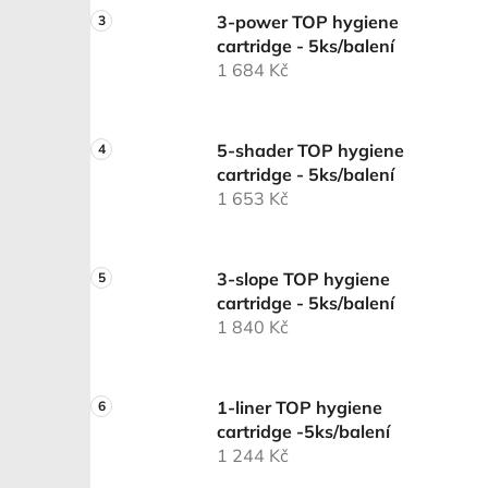
3-power TOP hygiene
cartridge - 5ks/balení
1 684 Kč
5-shader TOP hygiene
cartridge - 5ks/balení
1 653 Kč
3-slope TOP hygiene
cartridge - 5ks/balení
1 840 Kč
1-liner TOP hygiene
cartridge -5ks/balení
1 244 Kč