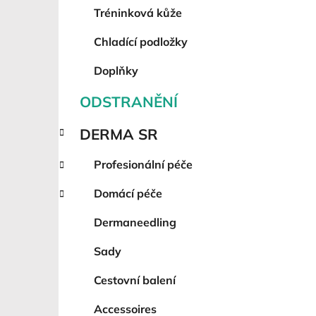
Tréninková kůže
Chladící podložky
Doplňky
ODSTRANĚNÍ
DERMA SR
Profesionální péče
Domácí péče
Dermaneedling
Sady
Cestovní balení
Accessoires